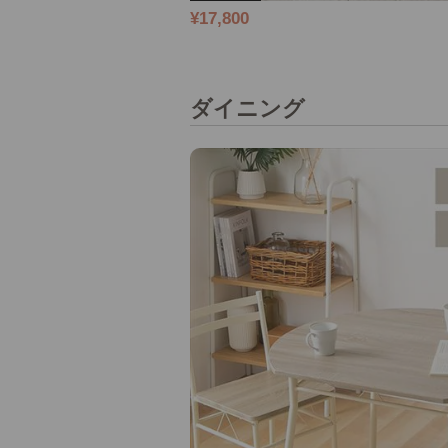
¥17,800
ダイニング