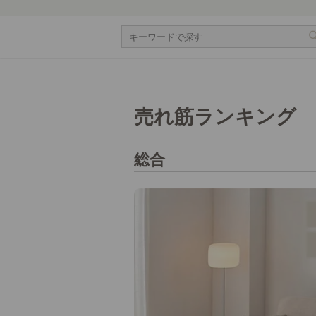
売れ筋ランキング
総合