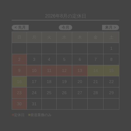
2026年8月の定休日
日
月
火
水
木
金
土
1
2
3
4
5
6
7
8
9
10
11
12
13
14
15
16
17
18
19
20
21
22
23
24
25
26
27
28
29
30
31
■
■
定休日
発送業務のみ