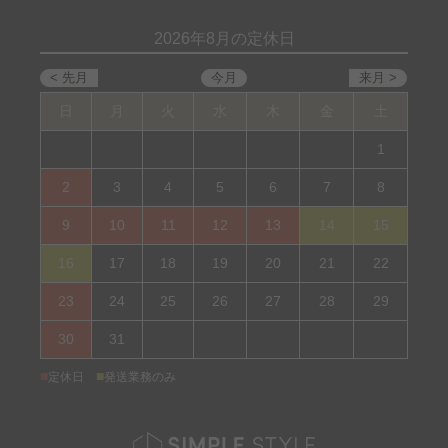
2026年8月の定休日
日
月
火
水
木
金
土
1
2
3
4
5
6
7
8
9
10
11
12
13
14
15
16
17
18
19
20
21
22
23
24
25
26
27
28
29
30
31
■
■
定休日
発送業務のみ