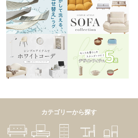
カテゴリーから探す