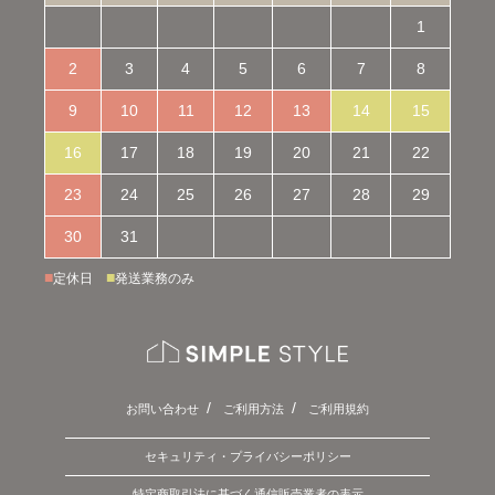
1
2
3
4
5
6
7
8
9
10
11
12
13
14
15
16
17
18
19
20
21
22
23
24
25
26
27
28
29
30
31
■
■
定休日
発送業務のみ
お問い合わせ
ご利用方法
ご利用規約
セキュリティ・プライバシーポリシー
特定商取引法に基づく通信販売業者の表示