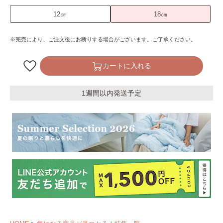
12㎝
18㎝
※完売により、ご注文後にお断りする場合がございます。ご了承ください。
カートに入れる
1週間以内発送予定