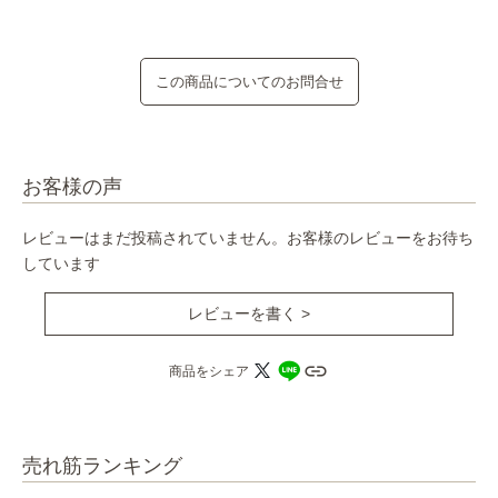
この商品についてのお問合せ
お客様の声
レビューはまだ投稿されていません。お客様のレビューをお待ち
しています
レビューを書く >
商品をシェア
売れ筋ランキング