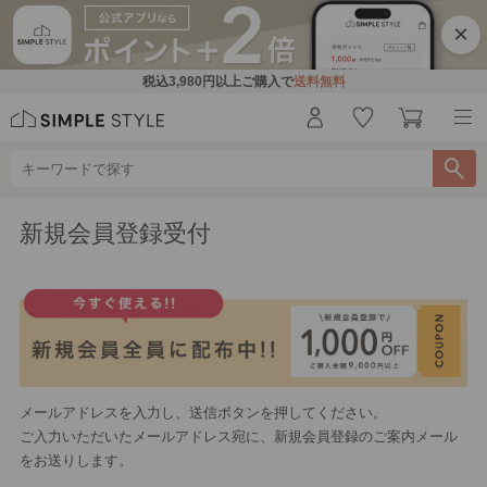
×
税込
3,980円
以上ご購入で
送料無料
新規会員登録受付
メールアドレスを入力し、送信ボタンを押してください。
ご入力いただいたメールアドレス宛に、新規会員登録のご案内メール
をお送りします。