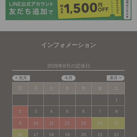
インフォメーション
2026年8月の定休日
日
月
火
水
木
金
土
1
2
3
4
5
6
7
8
9
10
11
12
13
14
15
16
17
18
19
20
21
22