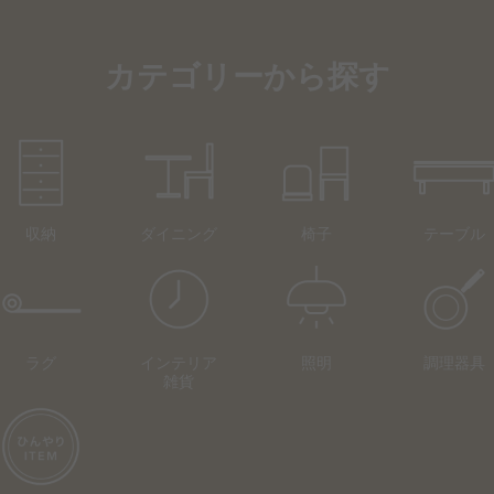
カテゴリーから探す
収納
ダイニング
椅子
テーブル
ラグ
インテリア
照明
調理器具
雑貨