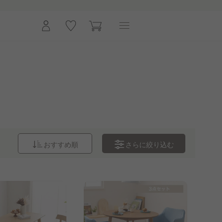
さらに
絞り込む
おすすめ順