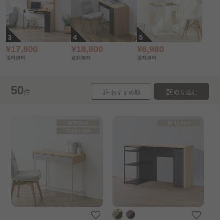
¥17,800
¥18,800
¥6,980
送料無料
送料無料
送料無料
50
件
おすすめ順
絞り込む