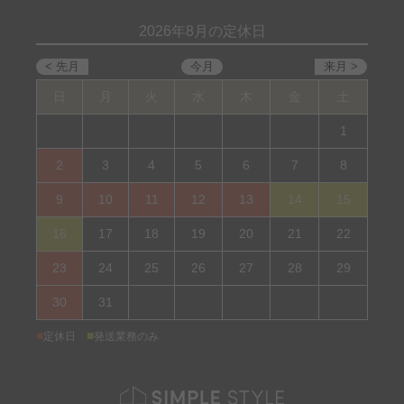
2026年8月の定休日
日
月
火
水
木
金
土
1
2
3
4
5
6
7
8
9
10
11
12
13
14
15
16
17
18
19
20
21
22
23
24
25
26
27
28
29
30
31
■
■
定休日
発送業務のみ