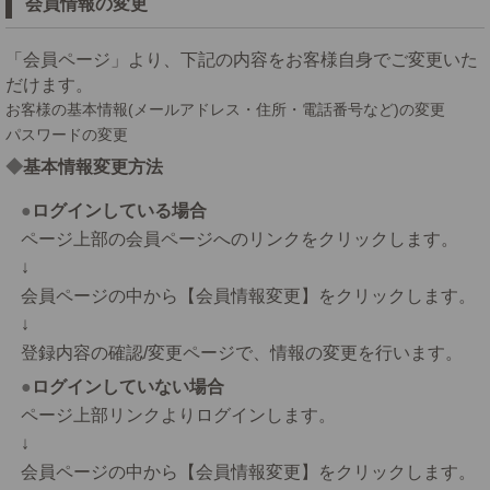
会員情報の変更
「会員ページ」より、下記の内容をお客様自身でご変更いた
だけます。
お客様の基本情報(メールアドレス・住所・電話番号など)の変更
パスワードの変更
基本情報変更方法
ログインしている場合
ページ上部の会員ページへのリンクをクリックします。
↓
会員ページの中から【会員情報変更】をクリックします。
↓
登録内容の確認/変更ページで、情報の変更を行います。
ログインしていない場合
ページ上部リンクよりログインします。
↓
会員ページの中から【会員情報変更】をクリックします。