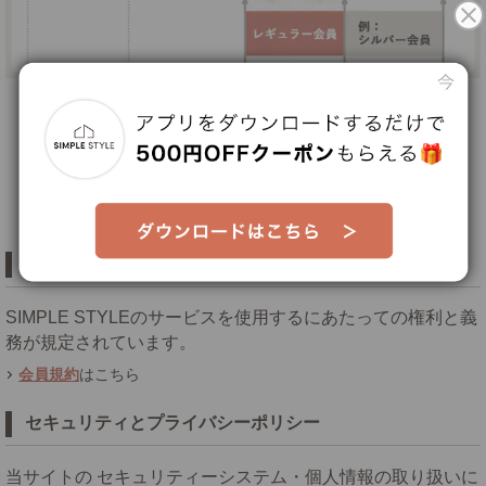
新規会員登録をすると、まずはレギュラー会員からスタートとなります。
新規会員登録日の翌月1日AM3:00に会員ランクが更新されます。
新規会員登録はこちら
会員規約
SIMPLE STYLEのサービスを使用するにあたっての権利と義
務が規定されています。
会員規約
はこちら
セキュリティとプライバシーポリシー
当サイトの セキュリティーシステム・個人情報の取り扱いに