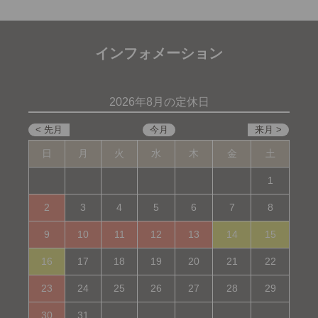
インフォメーション
2026年8月の定休日
日
月
火
水
木
金
土
1
2
3
4
5
6
7
8
9
10
11
12
13
14
15
16
17
18
19
20
21
22
23
24
25
26
27
28
29
30
31