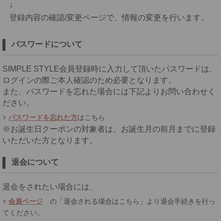
↓
登録内容の確認/変更ページで、情報の変更を行います。
パスワードについて
SIMPLE STYLE会員登録時に入力して頂いたパスワードは、
ログインの際ご本人確認のため必要となります。
また、パスワードを忘れた場合には下記よりお問い合わせく
ださい。
パスワードを忘れた方
はこちら
※お誕生日クーポンの対象者は、お誕生月の前月までに登録
いただいた方となります。
退会について
退会をされたい場合には、
会員ページ
の
「退会される場合はこちら」
より退会手続きを行っ
てください。