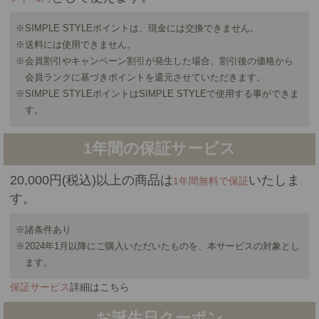
※SIMPLE STYLEポイントは、現金には交換できません。
※送料には使用できません。
※会員割引やキャンペーン割引が発生した場合、割引後の価格から
会員ランクに基づきポイントを還元させていただきます。
※SIMPLE STYLEポイントはSIMPLE STYLEで使用する事ができま
す。
1年間の保証サービス
20,000円(税込)以上の商品は
いたしま
1年間無料で保証
す。
※諸条件あり
※2024年1月以降にご購入いただいたものを、本サービスの対象とし
ます。
保証サービス
詳細はこちら
お誕生日クーポン