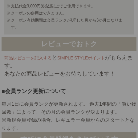
※支払代金3,000円(税込)以上でご使用できます。
※クーポンの併用はできません。
※クーポン有効期間は会員ランクがUPした月から3か月になりま
す。
レビューでおトク
と
がもらえま
商品レビューを記入する
SIMPLE STYLEポイント
す。
あなたの商品レビューをお待ちしています！
会員ランク更新について
毎月1日に会員ランクが更新されます。 過去1年間の「買い物
回数」によって、その月の会員ランクが決まります。
※新規会員登録の場合、レギュラー会員からのスタートとな
ります。