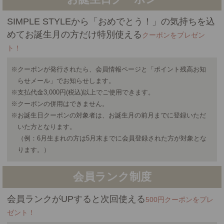
SIMPLE STYLEから「おめでとう！」の気持ちを込
めてお誕生月の方だけ特別使える
クーポンをプレゼン
ト！
※クーポンが発行されたら、会員情報ページと「ポイント残高お知
らせメール」でお知らせします。
※支払代金3,000円(税込)以上でご使用できます。
※クーポンの併用はできません。
※お誕生日クーポンの対象者は、お誕生月の前月までに登録いただ
いた方となります。
（例：6月生まれの方は5月末までに会員登録された方が対象とな
ります。）
会員ランク制度
会員ランクがUPすると次回使える
500円クーポンをプレ
ゼント！