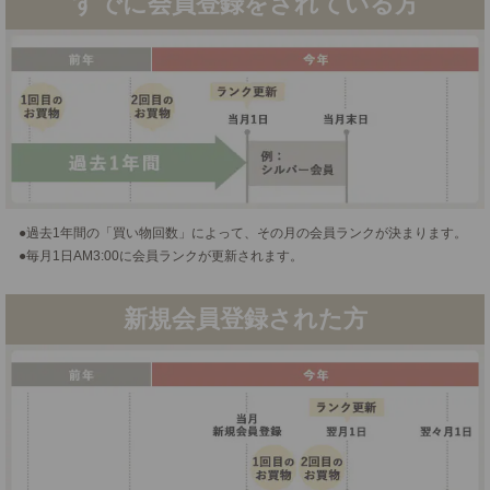
すでに会員登録をされている方
過去1年間の「買い物回数」によって、その月の会員ランクが決まります。
毎月1日AM3:00に会員ランクが更新されます。
新規会員登録された方