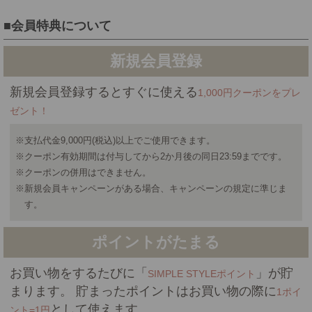
会員特典について
新規会員登録
新規会員登録するとすぐに使える
1,000円クーポンをプレ
ゼント！
※支払代金9,000円(税込)以上でご使用できます。
※クーポン有効期間は付与してから2か月後の同日23:59までです。
※クーポンの併用はできません。
※新規会員キャンペーンがある場合、キャンペーンの規定に準じま
す。
ポイントがたまる
お買い物をするたびに「
」が貯
SIMPLE STYLEポイント
まります。 貯まったポイントはお買い物の際に
1ポイ
として使えます。
ント=1円