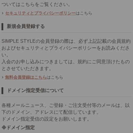
ついてはこちらをご覧ください。
セキュリティとプライバシーポリシー
はこちら
新規会員登録する
SIMPLE STYLEの会員登録の際は、必ず上記記載の会員規約
およびセキュリティとプライバシーポリシーをお読みくださ
い。
入会のお申し込みにつきましては、規約にご同意頂けたもの
とさせていただきます。
無料会員登録はこちら
はこちら
ドメイン指定受信について
各種メールニュース、ご登録・ご注文受付等のメールは、以
下のドメイン、アドレスにて配信しています。
ドメイン指定受信の設定をお願いします。
ドメイン指定