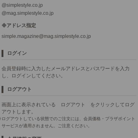
@simplestyle.co.jp
@mag.simplestyle.co.jp
アドレス指定
simple.magazine@mag.simplestyle.co.jp
ログイン
会員登録時に入力したメールアドレスとパスワードを入力
し、ログインしてください。
ログアウト
画面上に表示されている ログアウト をクリックしてログ
アウトします。
※ログアウトしている状態でのご注文には、会員価格・プラザポイント
サービスが適用されません。ご注意ください。