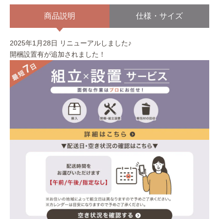
商品説明
仕様・サイズ
2025年1月28日 リニューアルしました♪
開梱設置有が追加されました！