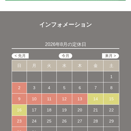
インフォメーション
2026年8月の定休日
日
月
火
水
木
金
土
1
2
3
4
5
6
7
8
9
10
11
12
13
14
15
16
17
18
19
20
21
22
23
24
25
26
27
28
29