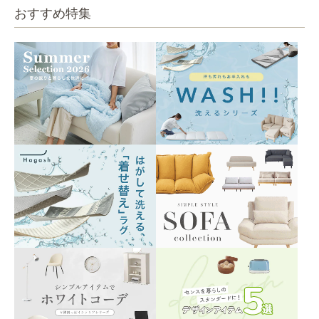
おすすめ特集