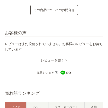
この商品についてのお問合せ
お客様の声
レビューはまだ投稿されていません。お客様のレビューをお待ち
しています
レビューを書く >
商品をシェア
売れ筋ランキング
ソファ
ベッド
ラグ・カーペット
収納