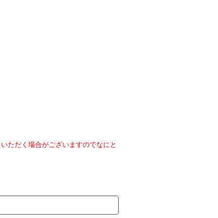
ていただく場合がございますのでなにと