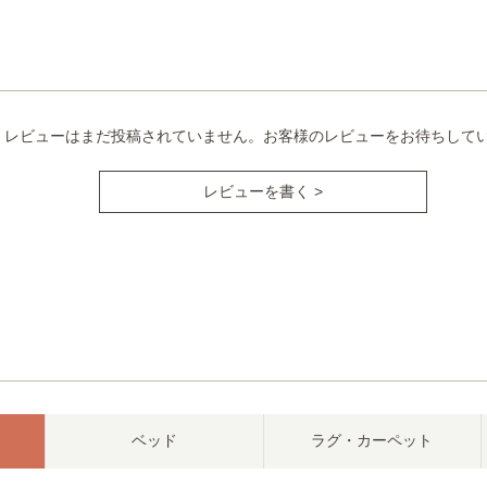
レビューはまだ投稿されていません。お客様のレビューをお待ちして
レビューを書く >
ベッド
ラグ・カーペット