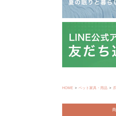
HOME
ペット家具・用品