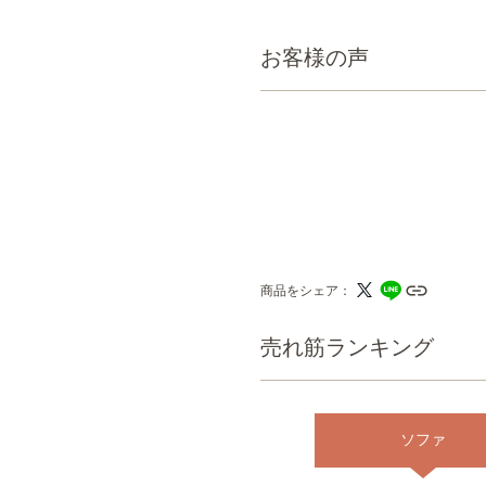
お客様の声
商品をシェア
売れ筋ランキング
ソファ