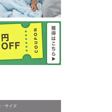
様・サイズ