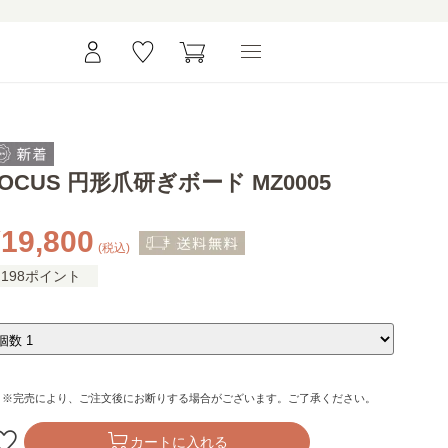
LOCUS 円形爪研ぎボード MZ0005
19,800
(税込)
198ポイント
※完売により、ご注文後にお断りする場合がございます。ご了承ください。
カートに入れる