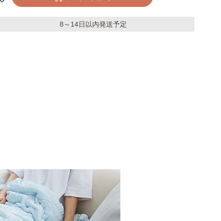
8～14日以内発送予定