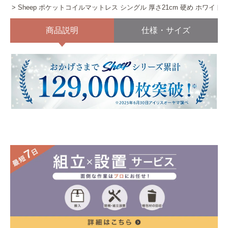
Sheep ポケットコイルマットレス シングル 厚さ21cm 硬め ホワイト
商品説明
仕様・サイズ