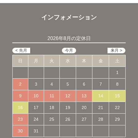
インフォメーション
2026年8月の定休日
日
月
火
水
木
金
土
1
2
3
4
5
6
7
8
9
10
11
12
13
14
15
16
17
18
19
20
21
22
23
24
25
26
27
28
29
30
31