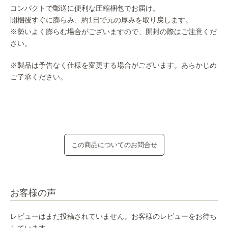
コンパクトで郵送に便利な圧縮梱包でお届け。
開梱後すぐに膨らみ、約1日で元の厚みを取り戻します。
※勢いよく膨らむ場合がございますので、開封の際はご注意くだ
さい。
※製品は予告なく仕様を変更する場合がございます。あらかじめ
ご了承ください。
この商品についてのお問合せ
お客様の声
レビューはまだ投稿されていません。お客様のレビューをお待ち
しています