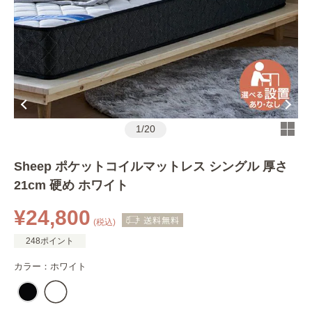
1
/
20
Sheep ポケットコイルマットレス シングル 厚さ
21cm 硬め ホワイト
¥24,800
(税込)
248ポイント
カラー：
ホワイト