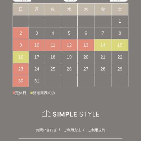
日
月
火
水
木
金
土
1
2
3
4
5
6
7
8
9
10
11
12
13
14
15
16
17
18
19
20
21
22
23
24
25
26
27
28
29
30
31
■
■
定休日
発送業務のみ
お問い合わせ
ご利用方法
ご利用規約