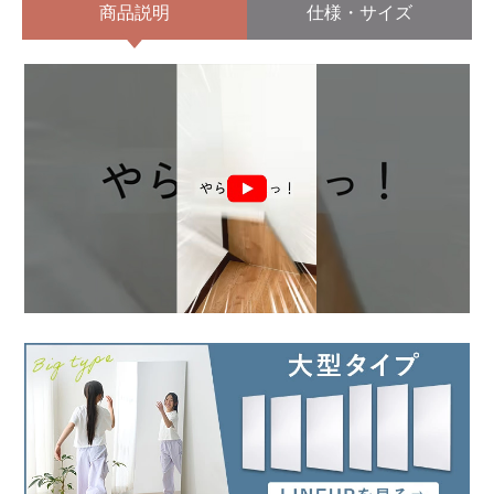
商品説明
仕様・サイズ