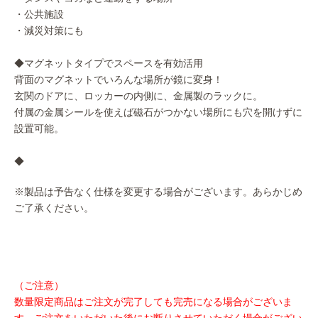
・公共施設
・減災対策にも
◆マグネットタイプでスペースを有効活用
背面のマグネットでいろんな場所が鏡に変身！
玄関のドアに、ロッカーの内側に、金属製のラックに。
付属の金属シールを使えば磁石がつかない場所にも穴を開けずに
設置可能。
◆
※製品は予告なく仕様を変更する場合がございます。あらかじめ
ご了承ください。
（ご注意）
数量限定商品はご注文が完了しても完売になる場合がございま