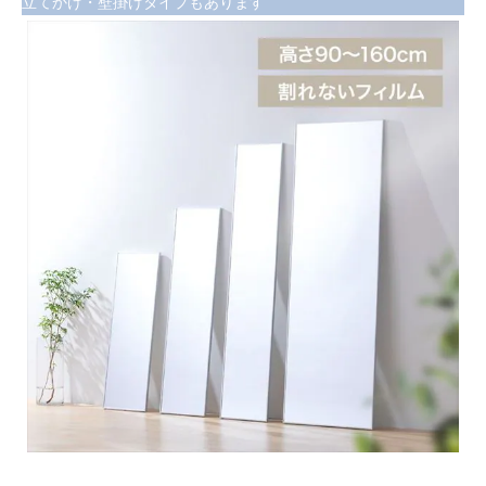
立てかけ・壁掛けタイプもあります