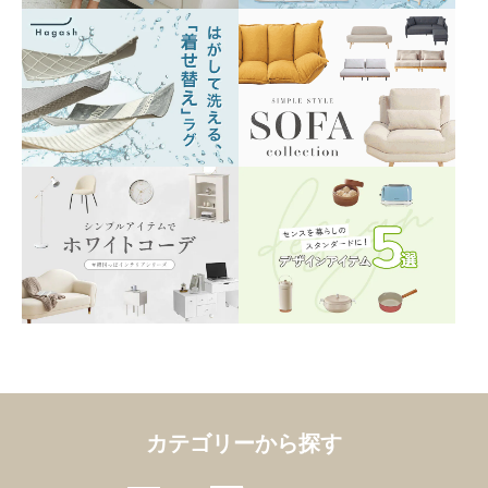
カテゴリーから探す