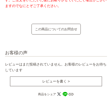
す。ご注文をいただいた後にお断りさせていただく場合がござい
ますのでなにとぞご了承ください。
この商品についてのお問合せ
お客様の声
レビューはまだ投稿されていません。お客様のレビューをお待ち
しています
レビューを書く >
商品をシェア