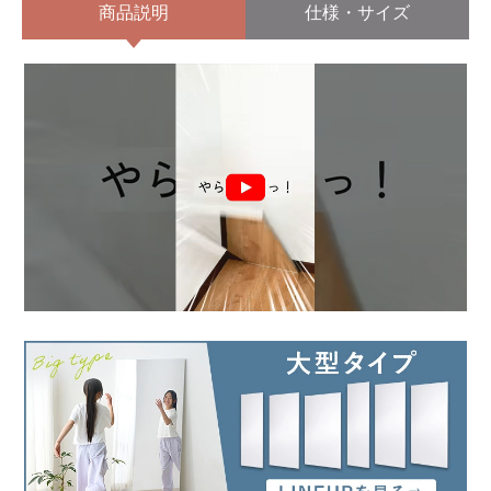
商品説明
仕様・サイズ