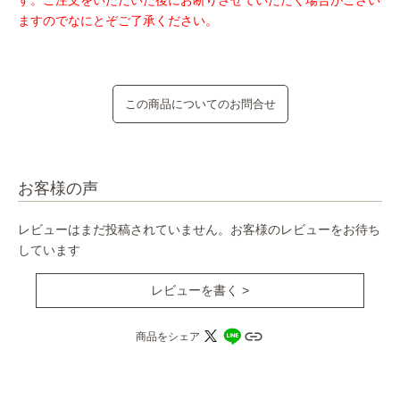
す。ご注文をいただいた後にお断りさせていただく場合がござい
ますのでなにとぞご了承ください。
この商品についてのお問合せ
お客様の声
レビューはまだ投稿されていません。お客様のレビューをお待ち
しています
レビューを書く >
商品をシェア