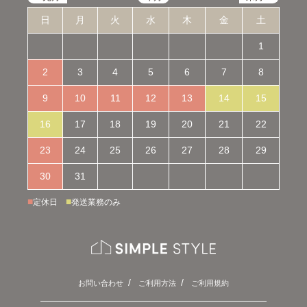
日
月
火
水
木
金
土
1
2
3
4
5
6
7
8
9
10
11
12
13
14
15
16
17
18
19
20
21
22
23
24
25
26
27
28
29
30
31
■
■
定休日
発送業務のみ
お問い合わせ
ご利用方法
ご利用規約