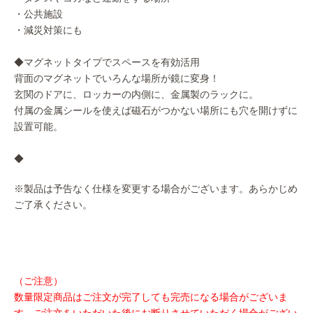
・公共施設
・減災対策にも
◆マグネットタイプでスペースを有効活用
背面のマグネットでいろんな場所が鏡に変身！
玄関のドアに、ロッカーの内側に、金属製のラックに。
付属の金属シールを使えば磁石がつかない場所にも穴を開けずに
設置可能。
◆
※製品は予告なく仕様を変更する場合がございます。あらかじめ
ご了承ください。
（ご注意）
数量限定商品はご注文が完了しても完売になる場合がございま