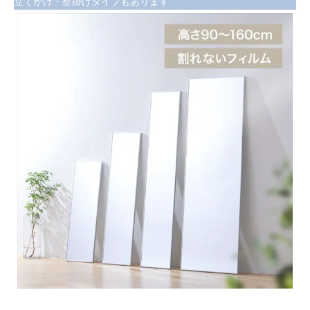
立てかけ・壁掛けタイプもあります