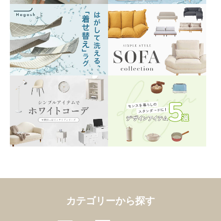
カテゴリーから探す