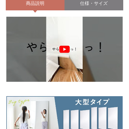
商品説明
仕様・サイズ