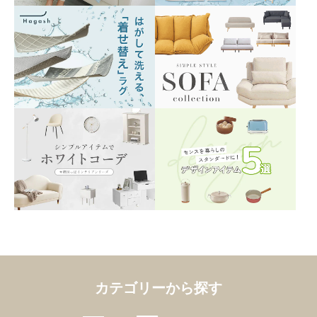
カテゴリーから探す