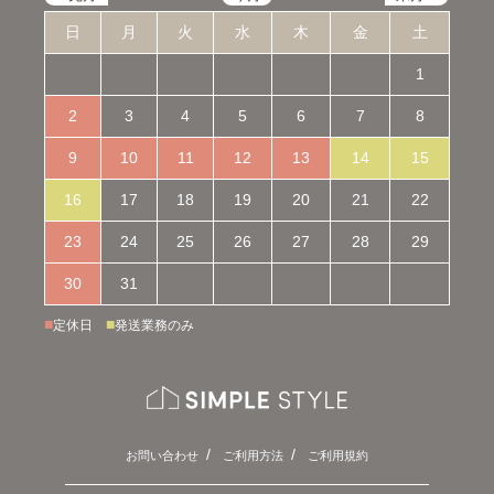
日
月
火
水
木
金
土
1
2
3
4
5
6
7
8
9
10
11
12
13
14
15
16
17
18
19
20
21
22
23
24
25
26
27
28
29
30
31
■
■
定休日
発送業務のみ
お問い合わせ
ご利用方法
ご利用規約