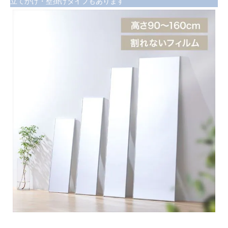
立てかけ・壁掛けタイプもあります