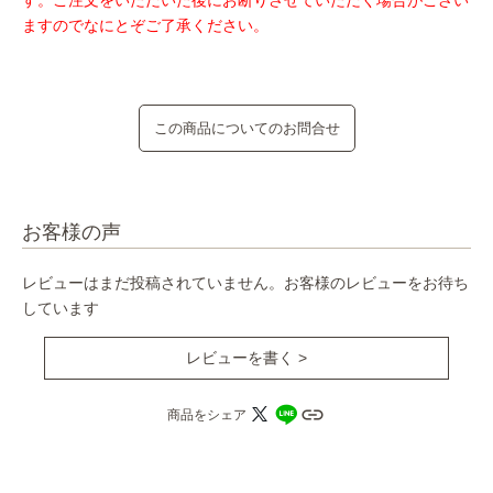
す。ご注文をいただいた後にお断りさせていただく場合がござい
ますのでなにとぞご了承ください。
この商品についてのお問合せ
お客様の声
レビューはまだ投稿されていません。お客様のレビューをお待ち
しています
レビューを書く >
商品をシェア