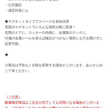
・公共施設
・減災対策にも
◆マグネットタイプでスペースを有効活用
背面のマグネットでいろんな場所が鏡に変身！
玄関のドアに、ロッカーの内側に、金属製のラックに。
付属の金属シールを使えば磁石がつかない場所にも穴を開けずに
設置可能。
◆
※製品は予告なく仕様を変更する場合がございます。あらかじめ
ご了承ください。
（ご注意）
数量限定商品はご注文が完了しても完売になる場合がございま