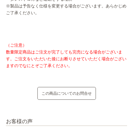
※製品は予告なく仕様を変更する場合がございます。あらかじめ
ご了承ください。
（ご注意）
数量限定商品はご注文が完了しても完売になる場合がございま
す。ご注文をいただいた後にお断りさせていただく場合がござい
ますのでなにとぞご了承ください。
この商品についてのお問合せ
お客様の声