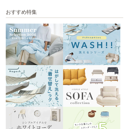
おすすめ特集