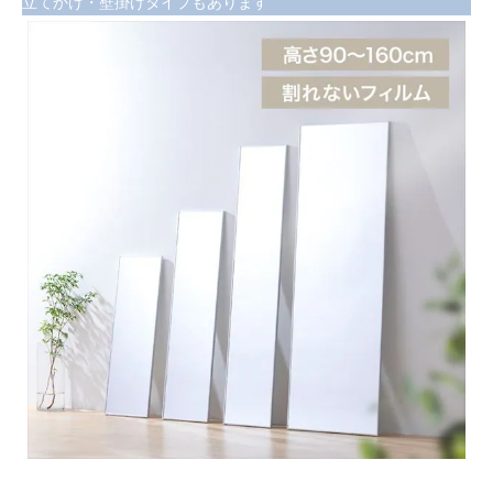
立てかけ・壁掛けタイプもあります