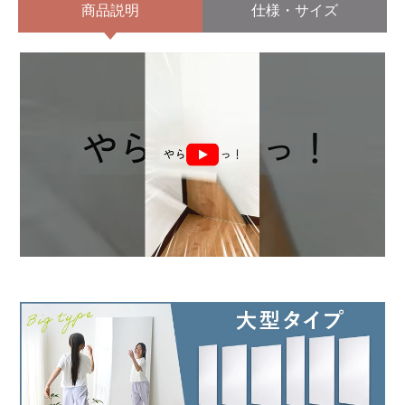
商品説明
仕様・サイズ