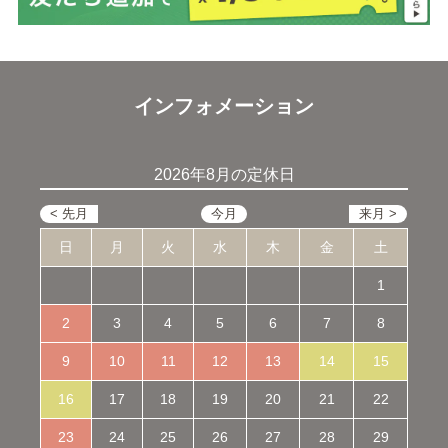
インフォメーション
2026年8月の定休日
日
月
火
水
木
金
土
1
2
3
4
5
6
7
8
9
10
11
12
13
14
15
16
17
18
19
20
21
22
23
24
25
26
27
28
29