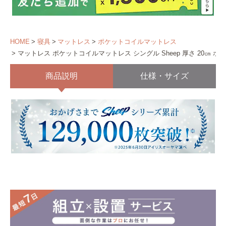
HOME
寝具
マットレス
ポケットコイルマットレス
マットレス ポケットコイルマットレス シングル Sheep 厚さ 20㎝ ホ
商品説明
仕様・サイズ