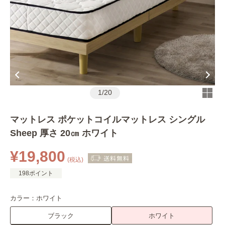
1
/
20
マットレス ポケットコイルマットレス シングル
Sheep 厚さ 20㎝ ホワイト
¥19,800
(税込)
198ポイント
カラー：
ホワイト
ブラック
ホワイト