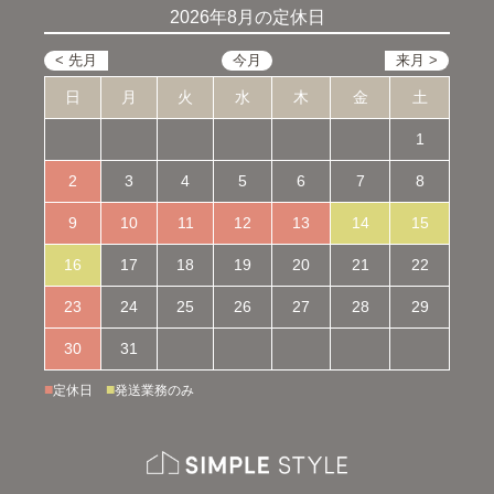
2026年8月の定休日
日
月
火
水
木
金
土
1
2
3
4
5
6
7
8
9
10
11
12
13
14
15
16
17
18
19
20
21
22
23
24
25
26
27
28
29
30
31
■
■
定休日
発送業務のみ