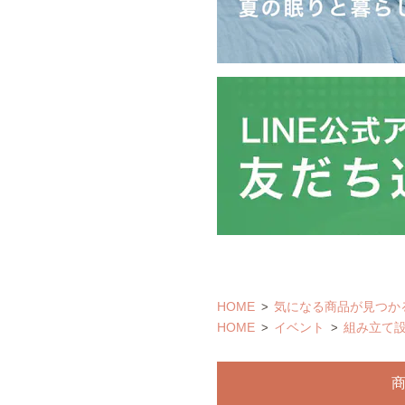
HOME
気になる商品が見つか
HOME
イベント
組み立て