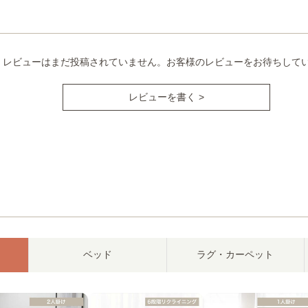
レビューはまだ投稿されていません。お客様のレビューをお待ちして
レビューを書く >
ベッド
ラグ・カーペット