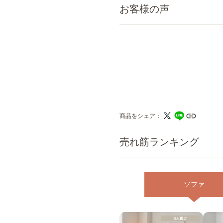
お客様の声
商品をシェア
売れ筋ランキング
ソファ