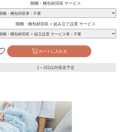
開梱・梱包材回収 サービス
開梱・梱包材回収 + 組み立て設置 サービス
カートに入れる
1～3日以内発送予定