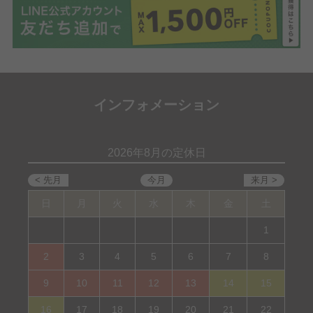
インフォメーション
2026年8月の定休日
日
月
火
水
木
金
土
1
2
3
4
5
6
7
8
9
10
11
12
13
14
15
16
17
18
19
20
21
22