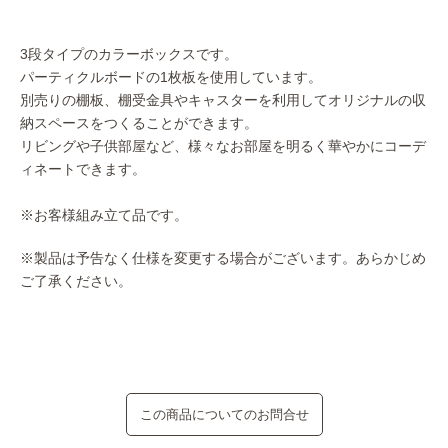
3段タイプのカラーボックスです。
パーティクルボードの1枚板を使用しています。
別売りの棚板、棚受金具やキャスターを利用してオリジナルの収
納スペースをつくることができます。
リビングや子供部屋など、様々なお部屋を明るく華やかにコーデ
ィネートできます。
※お客様組み立て品です。
※製品は予告なく仕様を変更する場合がございます。あらかじめ
ご了承ください。
この商品についてのお問合せ