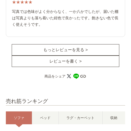
写真では色味がよく分からなく、一か八かでしたが、届いた棚
は写真よりも落ち着いた紺色で良かったです。飽きない色で長
く使えそうです。
もっとレビューを見る >
レビューを書く >
商品をシェア
売れ筋ランキング
ソファ
ベッド
ラグ・カーペット
収納