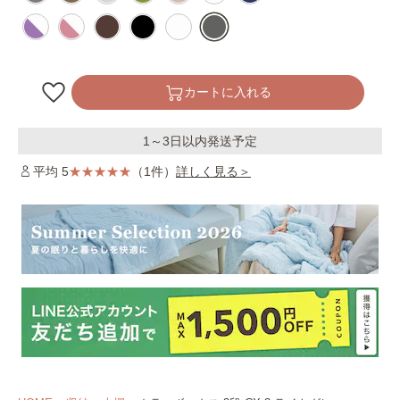
カートに入れる
1～3日以内発送予定
平均 5
（1件）
詳しく見る＞