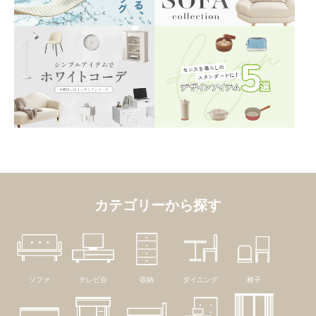
カテゴリーから探す
ソファ
テレビ台
収納
ダイニング
椅子