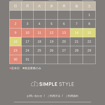
日
月
火
水
木
金
土
1
2
3
4
5
6
7
8
9
10
11
12
13
14
15
16
17
18
19
20
21
22
23
24
25
26
27
28
29
30
31
■
■
定休日
発送業務のみ
お問い合わせ
ご利用方法
ご利用規約