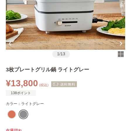
1
/
13
3枚プレートグリル鍋 ライトグレー
¥13,800
(税込)
138ポイント
カラー：
ライトグレー
在庫切れ