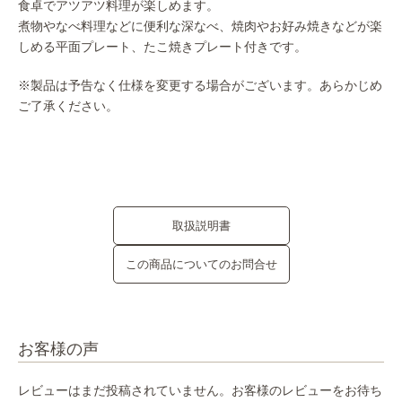
食卓でアツアツ料理が楽しめます。
煮物やなべ料理などに便利な深なべ、焼肉やお好み焼きなどが楽
しめる平面プレート、たこ焼きプレート付きです。
※製品は予告なく仕様を変更する場合がございます。あらかじめ
ご了承ください。
取扱説明書
この商品についてのお問合せ
お客様の声
レビューはまだ投稿されていません。お客様のレビューをお待ち