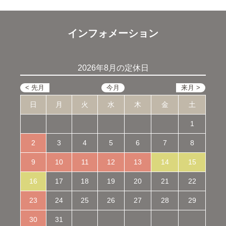
インフォメーション
2026年8月の定休日
日
月
火
水
木
金
土
1
2
3
4
5
6
7
8
9
10
11
12
13
14
15
16
17
18
19
20
21
22
23
24
25
26
27
28
29
30
31