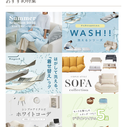
おすすめ特集