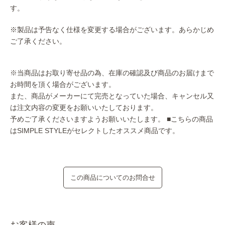
す。
※製品は予告なく仕様を変更する場合がございます。あらかじめ
ご了承ください。
※当商品はお取り寄せ品の為、在庫の確認及び商品のお届けまで
お時間を頂く場合がございます。
また、商品がメーカーにて完売となっていた場合、キャンセル又
は注文内容の変更をお願いいたしております。
予めご了承くださいますようお願いいたします。
■こちらの商品
はSIMPLE STYLEがセレクトしたオススメ商品です。
この商品についてのお問合せ