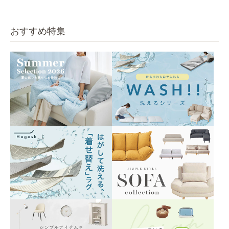
ベージュ
ベージュ
おすすめ特集