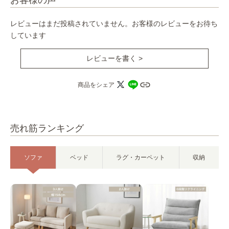
お客様の声
レビューはまだ投稿されていません。お客様のレビューをお待ち
しています
レビューを書く >
商品をシェア
売れ筋ランキング
ソファ
ベッド
ラグ・カーペット
収納