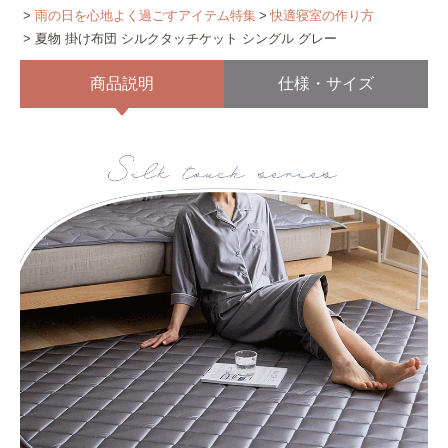
雨の日を心地よく過ごすアイテム特集
快適寝室の作り方
夏物 掛け布団 シルクタッチケット シングル グレー
商品説明
仕様・サイズ