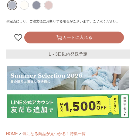
※完売により、ご注文後にお断りする場合がございます。ご了承ください。
カートに入れる
1～3日以内発送予定
HOME
気になる商品が見つかる！特集一覧