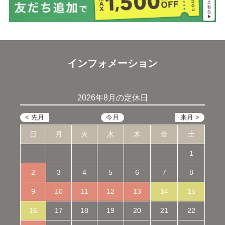
インフォメーション
2026年8月の定休日
日
月
火
水
木
金
土
1
2
3
4
5
6
7
8
9
10
11
12
13
14
15
16
17
18
19
20
21
22