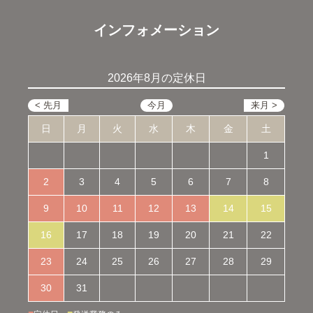
インフォメーション
2026年8月の定休日
日
月
火
水
木
金
土
1
2
3
4
5
6
7
8
9
10
11
12
13
14
15
16
17
18
19
20
21
22
23
24
25
26
27
28
29
30
31