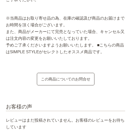
※当商品はお取り寄せ品の為、在庫の確認及び商品のお届けまで
お時間を頂く場合がございます。
また、商品がメーカーにて完売となっていた場合、キャンセル又
は注文内容の変更をお願いいたしております。
予めご了承くださいますようお願いいたします。
■こちらの商品
はSIMPLE STYLEがセレクトしたオススメ商品です。
この商品についてのお問合せ
お客様の声
レビューはまだ投稿されていません。お客様のレビューをお待ち
しています