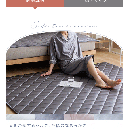
商品説明
仕様・サイズ