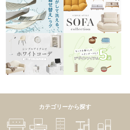
カテゴリーから探す