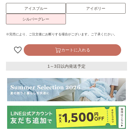
アイスブルー
アイボリー
シルバーグレー
※完売により、ご注文後にお断りする場合がございます。ご了承ください。
カートに入れる
1～3日以内発送予定