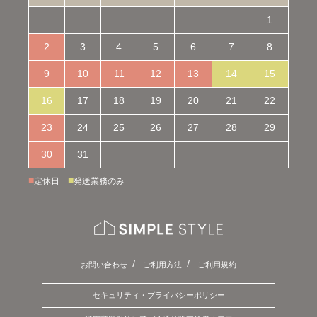
1
2
3
4
5
6
7
8
9
10
11
12
13
14
15
16
17
18
19
20
21
22
23
24
25
26
27
28
29
30
31
■
■
定休日
発送業務のみ
お問い合わせ
ご利用方法
ご利用規約
セキュリティ・プライバシーポリシー