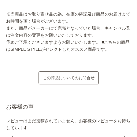
※当商品はお取り寄せ品の為、在庫の確認及び商品のお届けまで
お時間を頂く場合がございます。
また、商品がメーカーにて完売となっていた場合、キャンセル又
は注文内容の変更をお願いいたしております。
予めご了承くださいますようお願いいたします。
■こちらの商品
はSIMPLE STYLEがセレクトしたオススメ商品です。
この商品についてのお問合せ
お客様の声
レビューはまだ投稿されていません。お客様のレビューをお待ち
しています