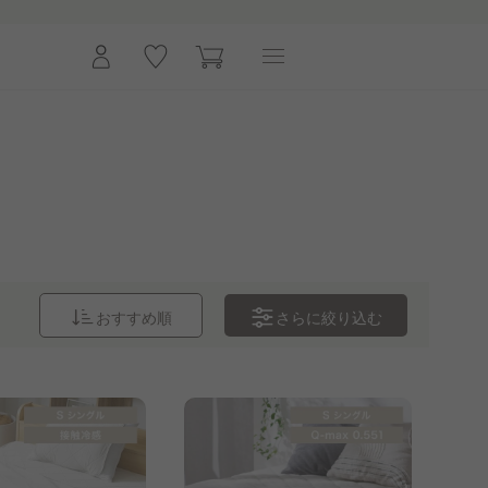
さらに
絞り込む
おすすめ順