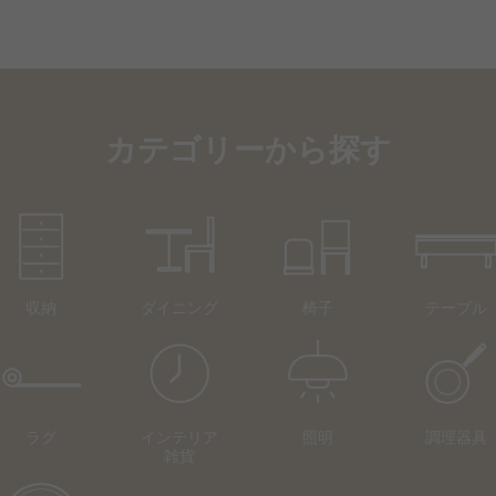
カテゴリーから探す
収納
ダイニング
椅子
テーブル
ラグ
インテリア
照明
調理器具
雑貨