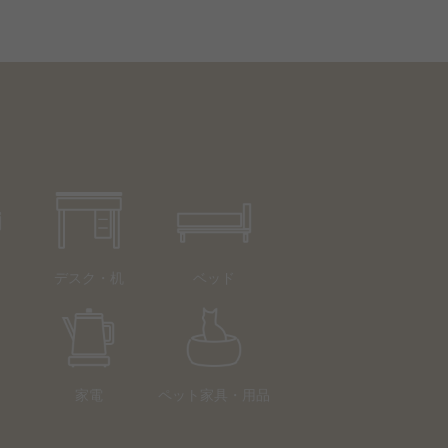
デスク・机
ベッド
家電
ペット家具・用品