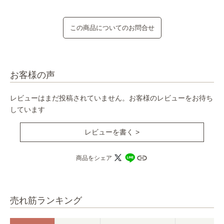
この商品についてのお問合せ
お客様の声
レビューはまだ投稿されていません。お客様のレビューをお待ち
しています
レビューを書く >
商品をシェア
売れ筋ランキング