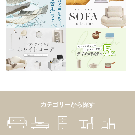
カテゴリーから探す