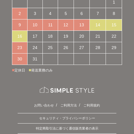
1
2
3
4
5
6
7
8
9
10
11
12
13
14
15
16
17
18
19
20
21
22
23
24
25
26
27
28
29
30
31
■
■
定休日
発送業務のみ
お問い合わせ
ご利用方法
ご利用規約
セキュリティ・プライバシーポリシー
特定商取引法に基づく通信販売業者の表示