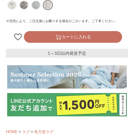
※完売により、ご注文後にお断りする場合がございます。ご了承ください。
カートに入れる
1～3日以内発送予定
HOME
ラグ
長方形ラグ