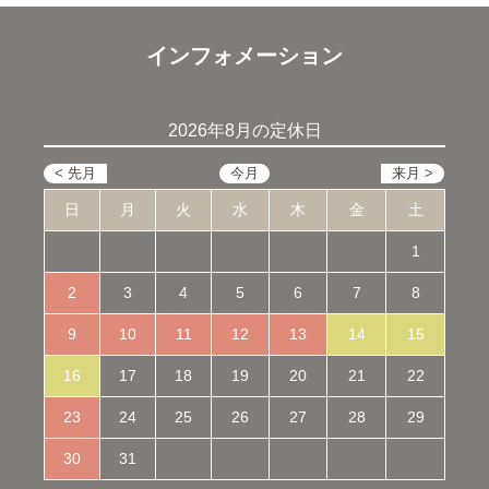
インフォメーション
2026年8月の定休日
日
月
火
水
木
金
土
1
2
3
4
5
6
7
8
9
10
11
12
13
14
15
16
17
18
19
20
21
22
23
24
25
26
27
28
29
30
31