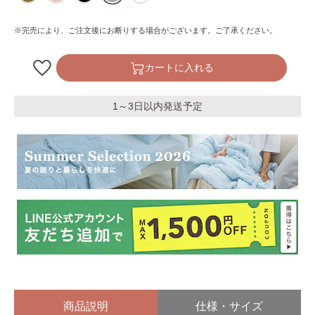
※完売により、ご注文後にお断りする場合がございます。ご了承ください。
カートに入れる
1～3日以内発送予定
商品説明
仕様・サイズ