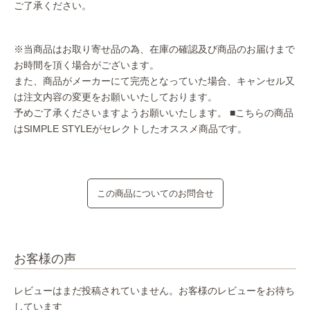
ご了承ください。
※当商品はお取り寄せ品の為、在庫の確認及び商品のお届けまで
お時間を頂く場合がございます。
また、商品がメーカーにて完売となっていた場合、キャンセル又
は注文内容の変更をお願いいたしております。
予めご了承くださいますようお願いいたします。
■こちらの商品
はSIMPLE STYLEがセレクトしたオススメ商品です。
この商品についてのお問合せ
お客様の声
レビューはまだ投稿されていません。お客様のレビューをお待ち
しています