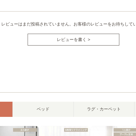
レビューはまだ投稿されていません。お客様のレビューをお待ちして
レビューを書く >
ベッド
ラグ・カーペット