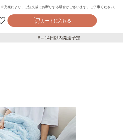
※完売により、ご注文後にお断りする場合がございます。ご了承ください。
カートに入れる
8～14日以内発送予定