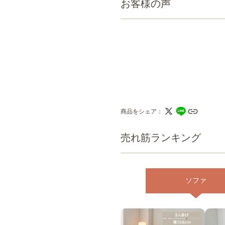
お客様の声
商品をシェア
売れ筋ランキング
ソファ