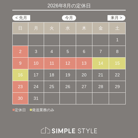
2026年8月の定休日
日
月
火
水
木
金
土
1
2
3
4
5
6
7
8
9
10
11
12
13
14
15
16
17
18
19
20
21
22
23
24
25
26
27
28
29
30
31
■
■
定休日
発送業務のみ