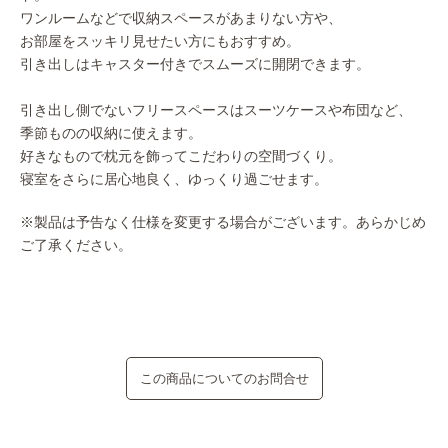
ワンルームなどで収納スペースがあまりない方や、
お部屋をスッキリ見せたい方にもおすすめ。
引き出しはキャスター付きでスムーズに開閉できます。
引き出し側でないフリースペースはスーツケースや布団など、
季節ものの収納に使えます。
好きなもので枕元を飾ってこだわりの空間づくり。
寝室をさらに居心地良く、ゆっくり過ごせます。
※製品は予告なく仕様を変更する場合がございます。あらかじめ
ご了承ください。
この商品についてのお問合せ