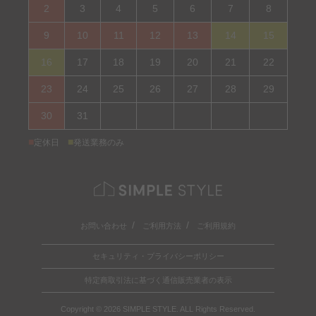
2
3
4
5
6
7
8
9
10
11
12
13
14
15
16
17
18
19
20
21
22
23
24
25
26
27
28
29
30
31
■
■
定休日
発送業務のみ
お問い合わせ
ご利用方法
ご利用規約
セキュリティ・プライバシーポリシー
特定商取引法に基づく通信販売業者の表示
Copyright © 2026 SIMPLE STYLE. ALL Rights Reserved.