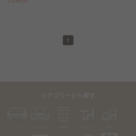
※在庫切れ
1
カテゴリーから探す
ソファ
テレビ台
収納
ダイニング
椅子