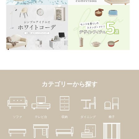
カテゴリーから探す
ソファ
テレビ台
収納
ダイニング
椅子