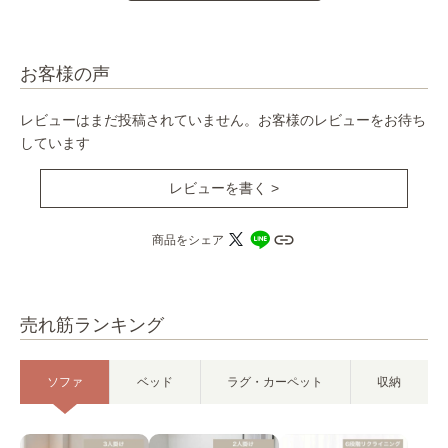
お客様の声
レビューはまだ投稿されていません。お客様のレビューをお待ち
しています
レビューを書く >
商品をシェア
売れ筋ランキング
ソファ
ベッド
ラグ・カーペット
収納