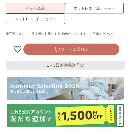
ベッド単品
マットレス（黒）セット
マットレス（白）セット
※完売により、ご注文後にお断りする場合がございます。ご了承ください。
カートに入れる
1～3日以内発送予定