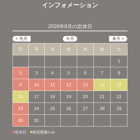
インフォメーション
2026年8月の定休日
日
月
火
水
木
金
土
1
2
3
4
5
6
7
8
9
10
11
12
13
14
15
16
17
18
19
20
21
22
23
24
25
26
27
28
29
30
31
■
■
定休日
発送業務のみ