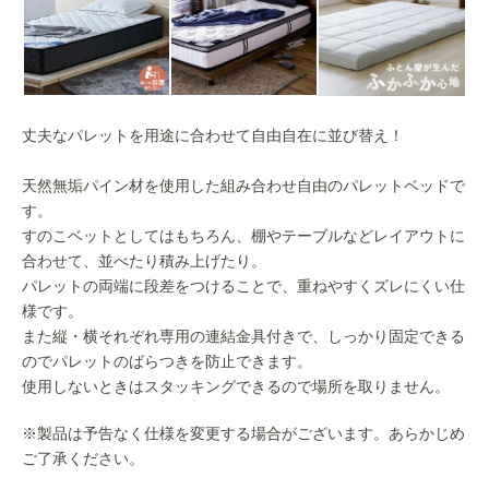
丈夫なパレットを用途に合わせて自由自在に並び替え！
天然無垢パイン材を使用した組み合わせ自由のパレットベッドで
す。
すのこベットとしてはもちろん、棚やテーブルなどレイアウトに
合わせて、並べたり積み上げたり。
パレットの両端に段差をつけることで、重ねやすくズレにくい仕
様です。
また縦・横それぞれ専用の連結金具付きで、しっかり固定できる
のでパレットのばらつきを防止できます。
使用しないときはスタッキングできるので場所を取りません。
※製品は予告なく仕様を変更する場合がございます。あらかじめ
ご了承ください。