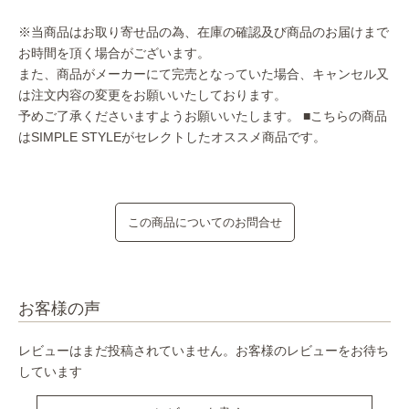
※当商品はお取り寄せ品の為、在庫の確認及び商品のお届けまで
お時間を頂く場合がございます。
また、商品がメーカーにて完売となっていた場合、キャンセル又
は注文内容の変更をお願いいたしております。
予めご了承くださいますようお願いいたします。
■こちらの商品
はSIMPLE STYLEがセレクトしたオススメ商品です。
この商品についてのお問合せ
お客様の声
レビューはまだ投稿されていません。お客様のレビューをお待ち
しています