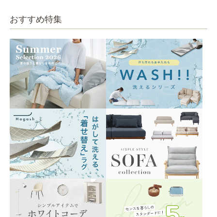
おすすめ特集