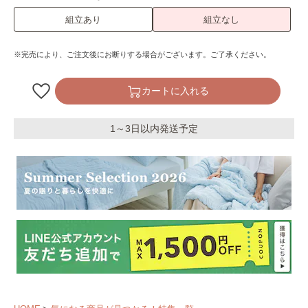
組立あり
組立なし
※完売により、ご注文後にお断りする場合がございます。ご了承ください。
カートに入れる
1～3日以内発送予定