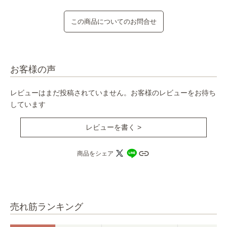
この商品についてのお問合せ
お客様の声
レビューはまだ投稿されていません。お客様のレビューをお待ち
しています
レビューを書く >
商品をシェア
売れ筋ランキング