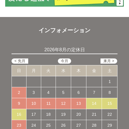
インフォメーション
2026年8月の定休日
日
月
火
水
木
金
土
1
2
3
4
5
6
7
8
9
10
11
12
13
14
15
16
17
18
19
20
21
22
23
24
25
26
27
28
29