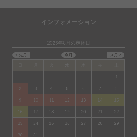
インフォメーション
2026年8月の定休日
日
月
火
水
木
金
土
1
2
3
4
5
6
7
8
9
10
11
12
13
14
15
16
17
18
19
20
21
22
23
24
25
26
27
28
29
30
31