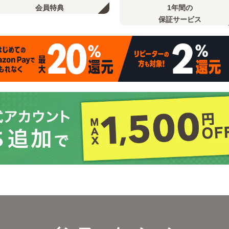
会員特典
1年間の
保証サービス