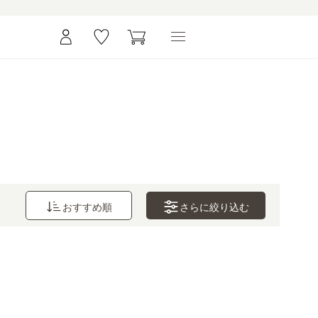
さらに
絞り込む
おすすめ順