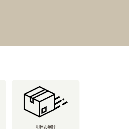
明日お届け