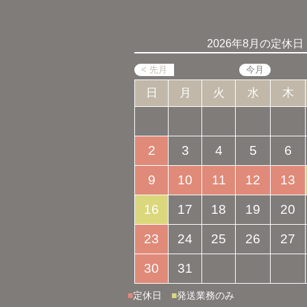
2026年8月の定休日
日
月
火
水
木
2
3
4
5
6
9
10
11
12
13
16
17
18
19
20
23
24
25
26
27
30
31
■
定休日
■
発送業務のみ