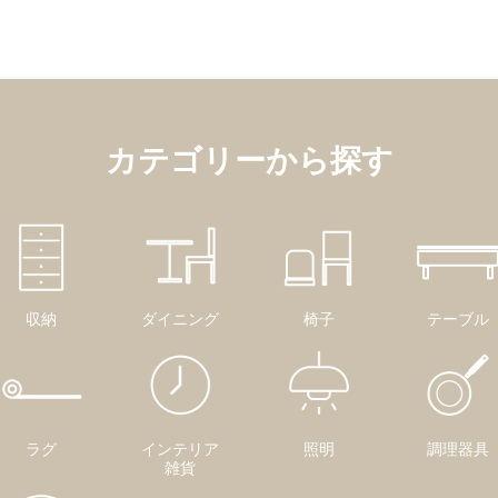
カテゴリーから探す
収納
ダイニング
椅子
テーブル
ラグ
インテリア
照明
調理器具
雑貨