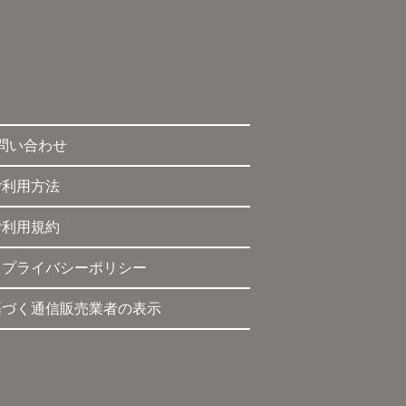
問い合わせ
ご利用方法
ご利用規約
・プライバシーポリシー
基づく通信販売業者の表示