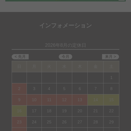
インフォメーション
2026年8月の定休日
日
月
火
水
木
金
土
1
2
3
4
5
6
7
8
9
10
11
12
13
14
15
16
17
18
19
20
21
22
23
24
25
26
27
28
29