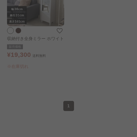
収納付き全身ミラー ホワイト
販売価格
¥19,300
送料無料
※在庫切れ
1