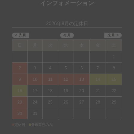
インフォメーション
2026年8月の定休日
日
月
火
水
木
金
土
1
2
3
4
5
6
7
8
9
10
11
12
13
14
15
16
17
18
19
20
21
22
23
24
25
26
27
28
29
30
31
■
■
定休日
発送業務のみ