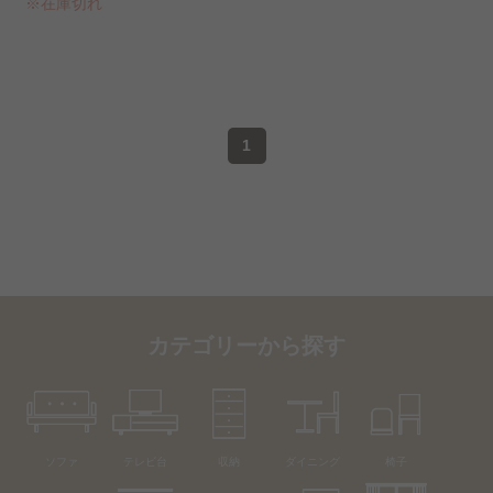
※在庫切れ
1
カテゴリーから探す
ソファ
テレビ台
収納
ダイニング
椅子