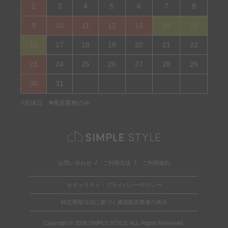
2
3
4
5
6
7
8
9
10
11
12
13
14
15
16
17
18
19
20
21
22
23
24
25
26
27
28
29
30
31
■
■
定休日
発送業務のみ
お問い合わせ
ご利用方法
ご利用規約
セキュリティ・プライバシーポリシー
特定商取引法に基づく通信販売業者の表示
Copyright © 2026 SIMPLE STYLE. ALL Rights Reserved.