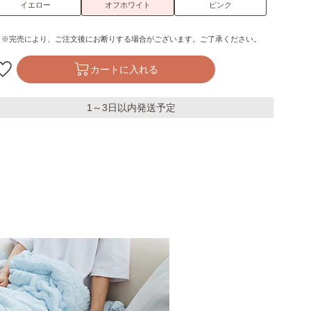
イエロー
オフホワイト
ピンク
※完売により、ご注文後にお断りする場合がございます。ご了承ください。
カートに入れる
1～3日以内発送予定