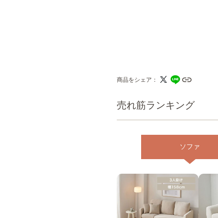
商品をシェア
売れ筋ランキング
ソファ