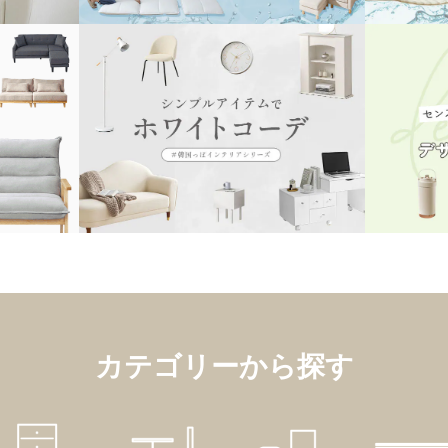
カテゴリーから探す