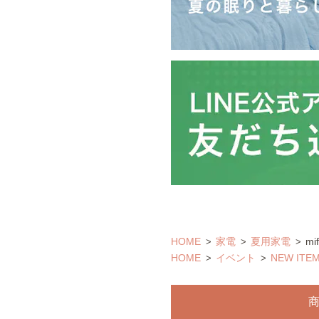
HOME
家電
夏用家電
m
HOME
イベント
NEW ITE