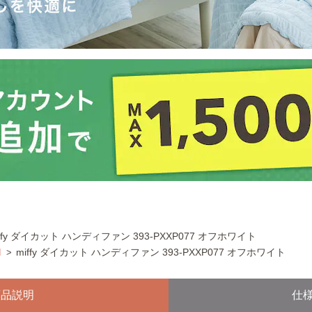
iffy ダイカット ハンディファン 393-PXXP077 オフホワイト
M
miffy ダイカット ハンディファン 393-PXXP077 オフホワイト
商品説明
仕