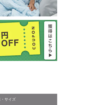
様・サイズ