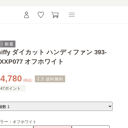
miffy ダイカット ハンディファン 393-
PXXP077 オフホワイト
4,780
(税込)
47ポイント
ラー：
オフホワイト