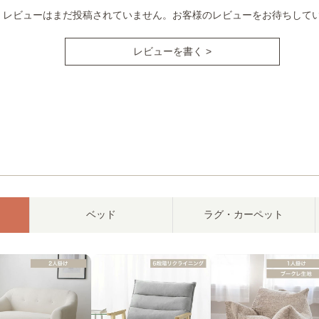
レビューはまだ投稿されていません。お客様のレビューをお待ちして
レビューを書く >
ベッド
ラグ・カーペット