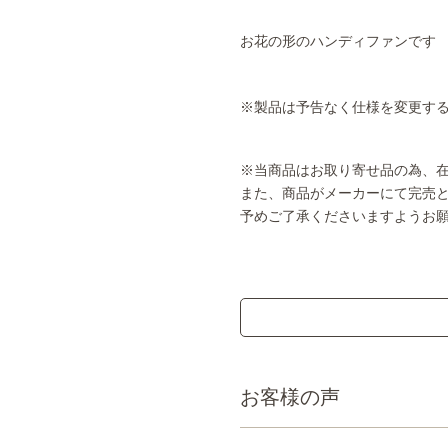
お花の形のハンディファンです
※製品は予告なく仕様を変更す
※当商品はお取り寄せ品の為、
また、商品がメーカーにて完売
予めご了承くださいますようお
お客様の声