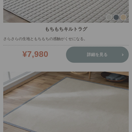
もちもちキルトラグ
さらさらの生地ともちもちの感触がくせになる。
¥7,980
詳細を見る