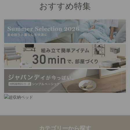
おすすめ特集
カテゴリーから探す