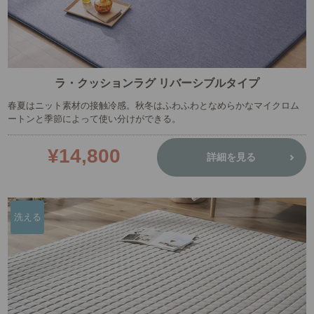
ラ・クッションラグ リバーシブルタイプ
春夏はニット素材の接触冷感。秋冬はふわふわとなめらかなマイクロム
ートンと季節によって使い分けができる。
¥14,800
詳細を見る
洗える