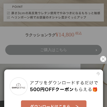
¥14,800
税込
ラクッションラグ
ご購入はこちら