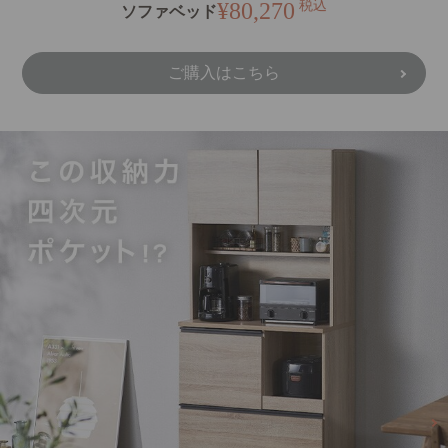
¥80,270
税込
ソファベッド
ご購入はこちら