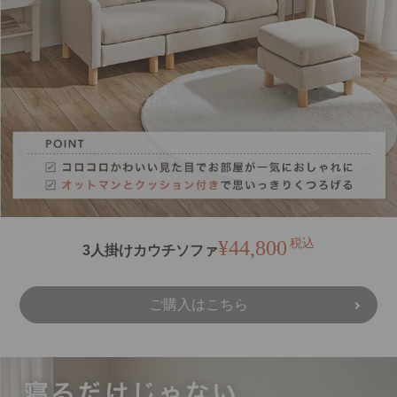
¥44,800
税込
3人掛けカウチソファ
ご購入はこちら