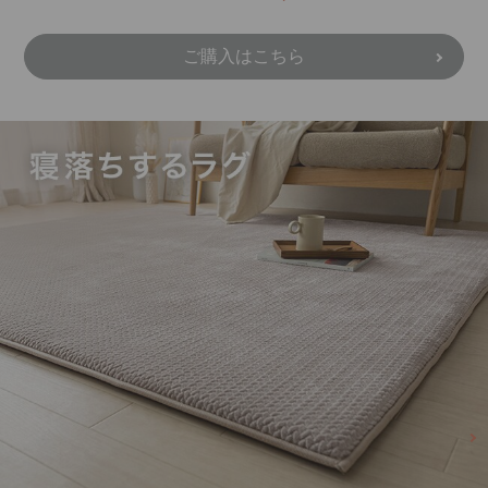
ご購入はこちら