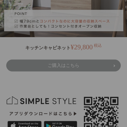
¥29,800
税込
キッチンキャビネット
ご購入はこちら