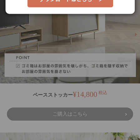
¥14,800
税込
ペースストッカー
ご購入はこちら