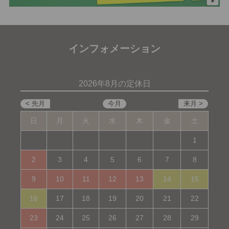
インフォメーション
2026年8月の定休日
日
月
火
水
木
金
土
1
2
3
4
5
6
7
8
9
10
11
12
13
14
15
16
17
18
19
20
21
22
23
24
25
26
27
28
29