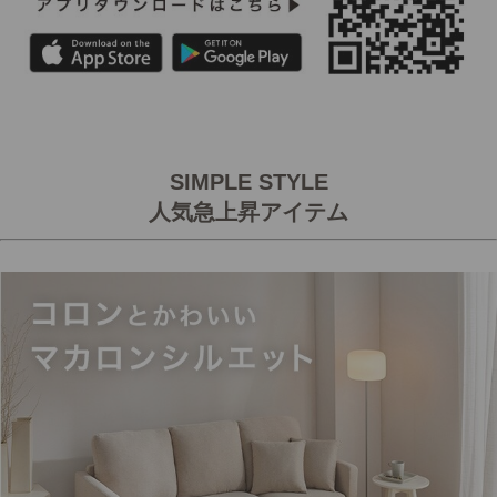
SIMPLE STYLE
人気急上昇アイテム