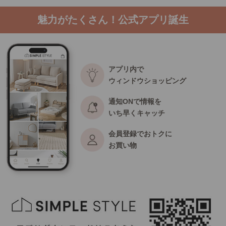
魅力がたくさん！公式アプリ誕生
アプリ内で
ウィンドウショッピング
通知ONで情報を
いち早くキャッチ
会員登録でおトクに
お買い物