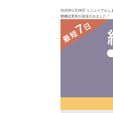
2025年1月28日 リニューアルし
開梱設置有が追加されました！