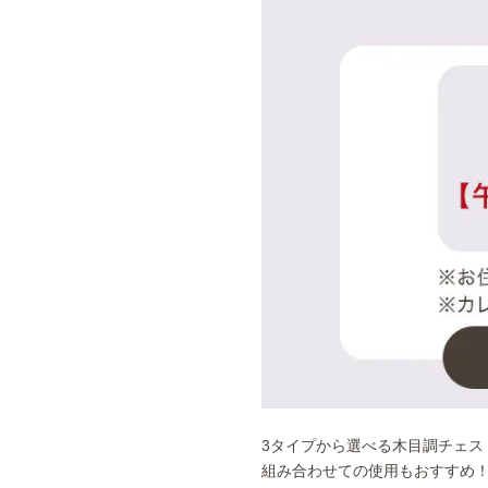
3タイプから選べる木目調チェス
組み合わせての使用もおすすめ