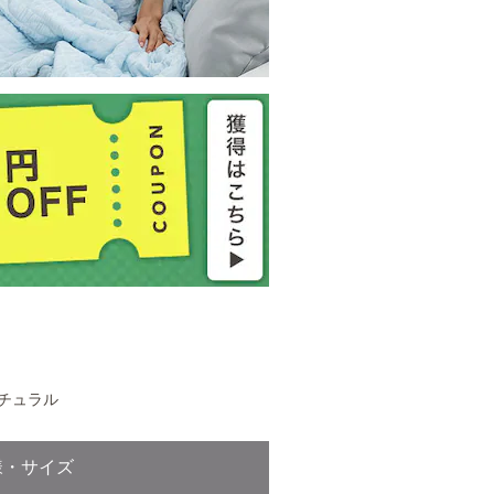
チュラル
様・サイズ