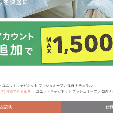
ユニットキャビネット プッシュオープン収納 ナチュラル
ーズ│伸縮できる家具
ユニットキャビネット プッシュオープン収納 ナ
商品説明
仕