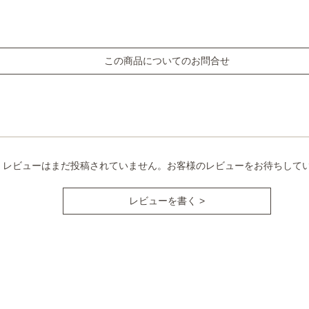
この商品についてのお問合せ
レビューはまだ投稿されていません。お客様のレビューをお待ちして
レビューを書く >