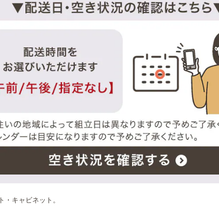
ト・キャビネット。
！