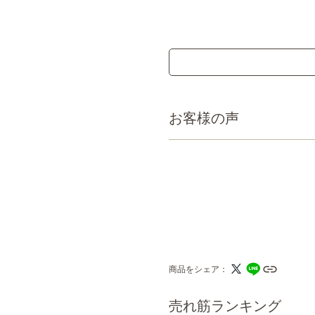
お客様の声
商品をシェア
売れ筋ランキング