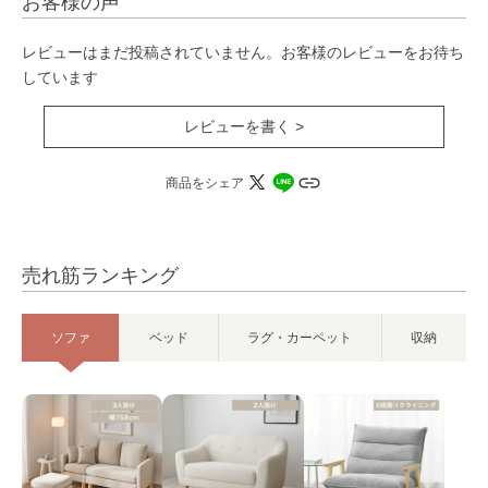
お客様の声
レビューはまだ投稿されていません。お客様のレビューをお待ち
しています
レビューを書く >
商品をシェア
売れ筋ランキング
ソファ
ベッド
ラグ・カーペット
収納