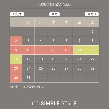
2026年8月の定休日
日
月
火
水
木
金
土
1
2
3
4
5
6
7
8
9
10
11
12
13
14
15
16
17
18
19
20
21
22
23
24
25
26
27
28
29
30
31
■
■
定休日
発送業務のみ