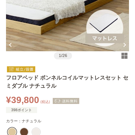
1
/
26
フロアベッド ボンネルコイルマットレスセット セ
ミダブル ナチュラル
¥39,800
(税込)
398ポイント
カラー：
ナチュラル