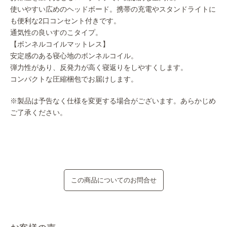
使いやすい広めのヘッドボード。携帯の充電やスタンドライトに
も便利な2口コンセント付きです。
通気性の良いすのこタイプ。
【ボンネルコイルマットレス】
安定感のある寝心地のボンネルコイル。
弾力性があり、反発力が高く寝返りをしやすくします。
コンパクトな圧縮梱包でお届けします。
※製品は予告なく仕様を変更する場合がございます。あらかじめ
ご了承ください。
この商品についてのお問合せ