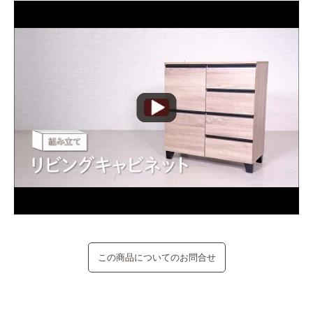
この商品についてのお問合せ