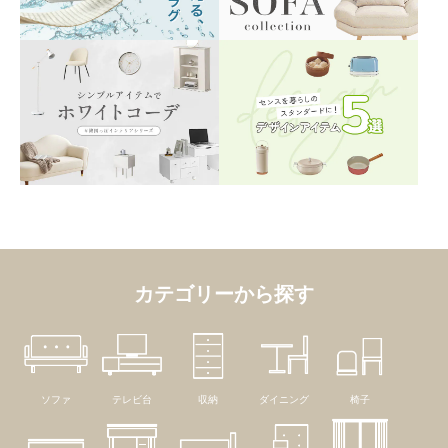
カテゴリーから探す
ソファ
テレビ台
収納
ダイニング
椅子