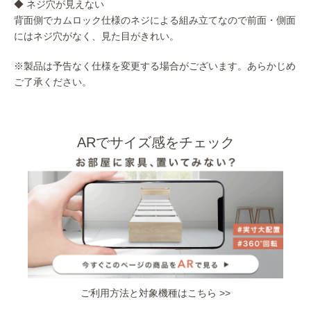
◆ ネジ穴が見えない
背面側でカムロック仕様のネジによる組み立てなので前面・側面
にはネジ穴がなく、見た目がきれい。
※製品は予告なく仕様を変更する場合がございます。あらかじめ
ご了承ください。
ARでサイズ感をチェック
ご利用方法と対象機種はこちら >>