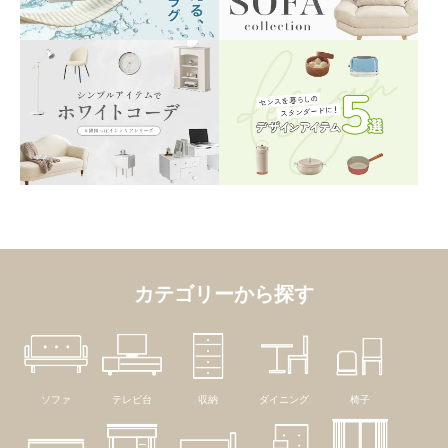
カテゴリーから探す
ソファ
テレビ台
収納
ダイニング
椅子