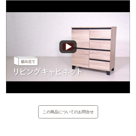
この商品についてのお問合せ