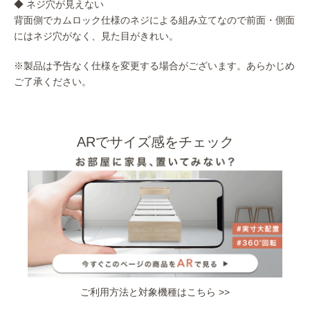
◆ ネジ穴が見えない
背面側でカムロック仕様のネジによる組み立てなので前面・側面
にはネジ穴がなく、見た目がきれい。
※製品は予告なく仕様を変更する場合がございます。あらかじめ
ご了承ください。
ARでサイズ感をチェック
ご利用方法と対象機種はこちら >>