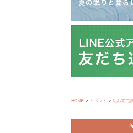
HOME
イベント
組み立て