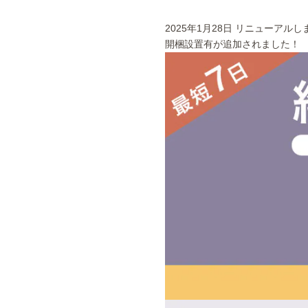
2025年1月28日 リニューアルし
開梱設置有が追加されました！