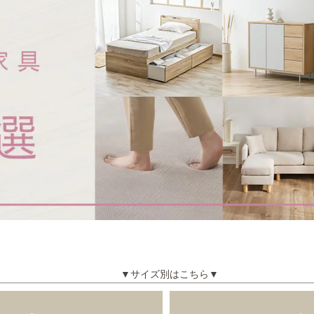
▼サイズ別はこちら▼