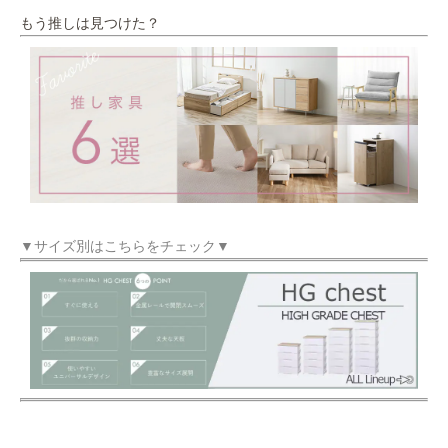
もう推しは見つけた？
▼サイズ別はこちらをチェック▼