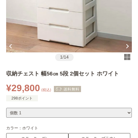
1
/
14
収納チェスト 幅56㎝ 5段 2個セット ホワイト
¥29,800
(税込)
298ポイント
カラー：
ホワイト