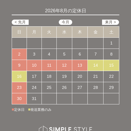
2026年8月の定休日
日
月
火
水
木
金
土
1
2
3
4
5
6
7
8
9
10
11
12
13
14
15
16
17
18
19
20
21
22
23
24
25
26
27
28
29
30
31
■
■
定休日
発送業務のみ