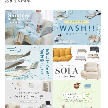
おすすめ特集