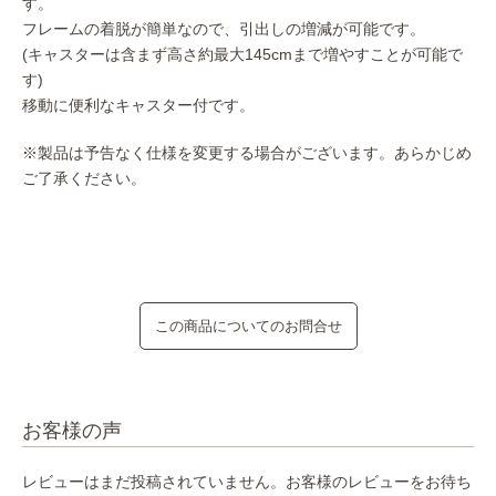
す。
フレームの着脱が簡単なので、引出しの増減が可能です。
(キャスターは含まず高さ約最大145cmまで増やすことが可能で
す)
移動に便利なキャスター付です。
※製品は予告なく仕様を変更する場合がございます。あらかじめ
ご了承ください。
この商品についてのお問合せ
お客様の声
レビューはまだ投稿されていません。お客様のレビューをお待ち