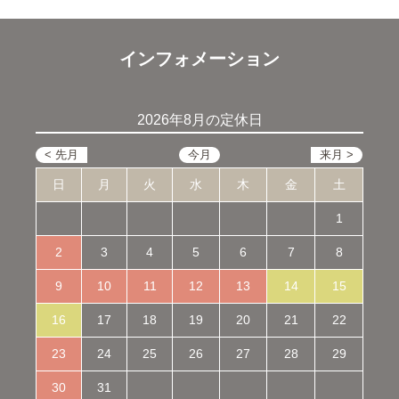
インフォメーション
2026年8月の定休日
日
月
火
水
木
金
土
1
2
3
4
5
6
7
8
9
10
11
12
13
14
15
16
17
18
19
20
21
22
23
24
25
26
27
28
29
30
31