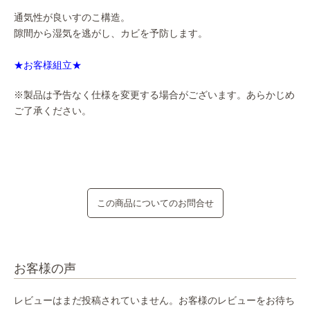
通気性が良いすのこ構造。
隙間から湿気を逃がし、カビを予防します。
★お客様組立★
※製品は予告なく仕様を変更する場合がございます。あらかじめ
ご了承ください。
この商品についてのお問合せ
お客様の声
レビューはまだ投稿されていません。お客様のレビューをお待ち