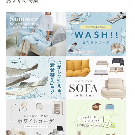
おすすめ特集