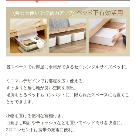
省スペースでお部屋に余裕ができるセミシングルサイズベッド。
ミニマルデザインでお部屋を広く使える。
すっきりと居心地が良い空間を演出。
場所をとるベッドもコンパクトに、限られたスペースにも置くこ
とができます。
小物を置ける便利な宮棚付き。
目覚まし時計やティッシュなどを置いてベッド周りを快適に。
2口コンセントは携帯の充電に便利。