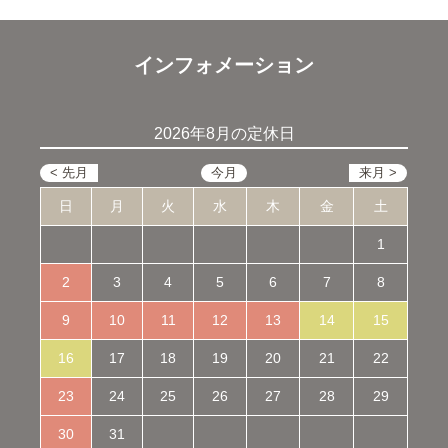
インフォメーション
2026年8月の定休日
日
月
火
水
木
金
土
1
2
3
4
5
6
7
8
9
10
11
12
13
14
15
16
17
18
19
20
21
22
23
24
25
26
27
28
29
30
31