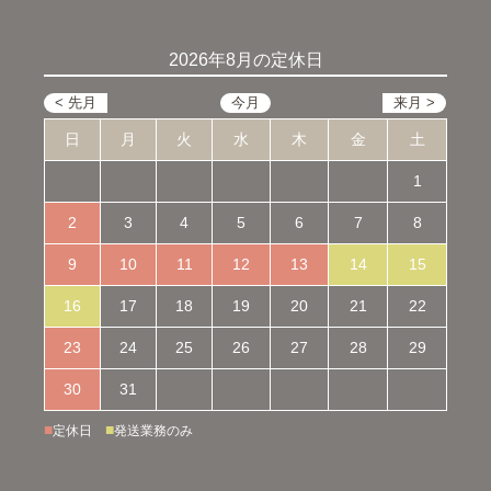
2026年8月の定休日
日
月
火
水
木
金
土
1
2
3
4
5
6
7
8
9
10
11
12
13
14
15
16
17
18
19
20
21
22
23
24
25
26
27
28
29
30
31
■
■
定休日
発送業務のみ