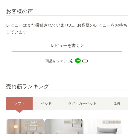
お客様の声
レビューはまだ投稿されていません。お客様のレビューをお待ち
しています
レビューを書く >
商品をシェア
売れ筋ランキング
ソファ
ベッド
ラグ・カーペット
収納